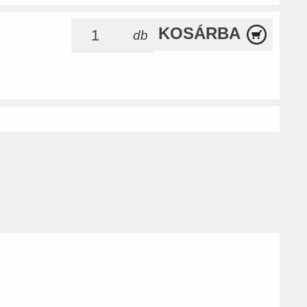
KOSÁRBA
db