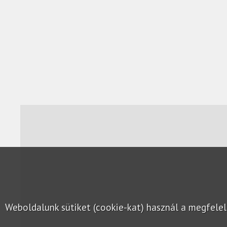
Weboldalunk sütiket (cookie-kat) használ a megfel