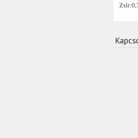
Zsír:0,
Kapcs