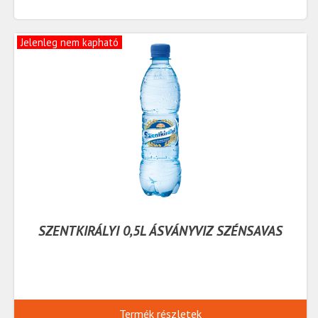
Jelenleg nem kapható
SZENTKIRÁLYI 0,5L ÁSVÁNYVIZ SZÉNSAVAS
Termék részletek