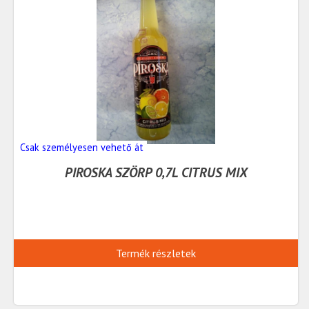
Csak személyesen vehető át
PIROSKA SZÖRP 0,7L CITRUS MIX
Termék részletek