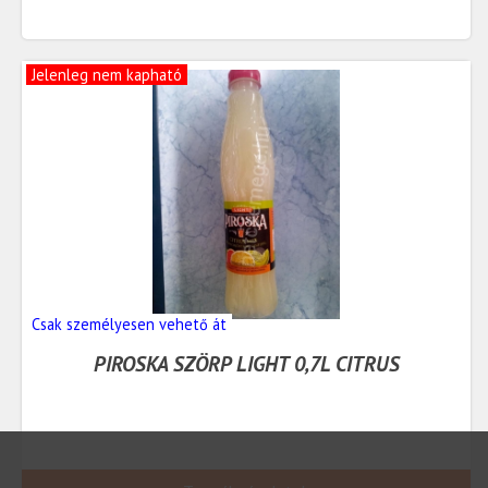
Jelenleg nem kapható
Csak személyesen vehető át
PIROSKA SZÖRP LIGHT 0,7L CITRUS