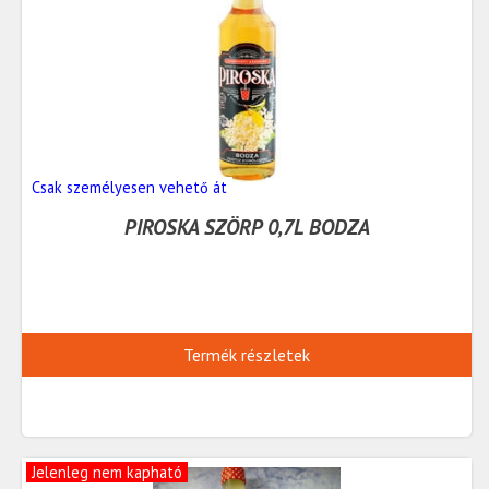
Csak személyesen vehető át
PIROSKA SZÖRP 0,7L BODZA
Termék részletek
Jelenleg nem kapható