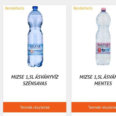
Rendelhető
Rendelhető
MIZSE 1,5L ÁSVÁNYVÍZ
MIZSE 1,5L ÁSVÁ
SZÉNSAVAS
MENTES
Termék részletek
Termék részlet