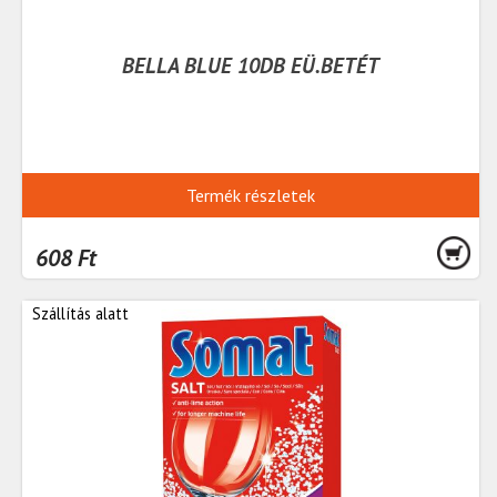
BELLA BLUE 10DB EÜ.BETÉT
Termék részletek
608 Ft
Szállítás alatt