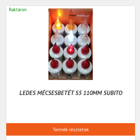
Raktáron
LEDES MÉCSESBETÉT S5 110MM SUBITO
Termék részletek