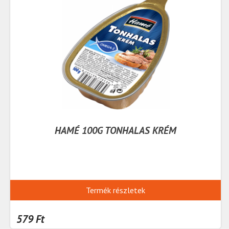
HAMÉ 100G TONHALAS KRÉM
Termék részletek
579 Ft