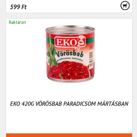
599 Ft
Raktáron
EKO 420G VÖRÖSBAB PARADICSOM MÁRTÁSBAN