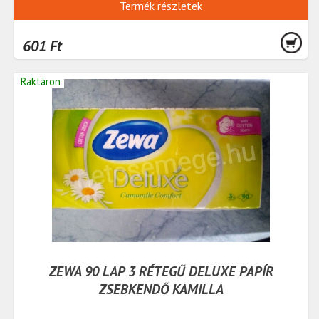
Termék részletek
601 Ft
Raktáron
ZEWA 90 LAP 3 RÉTEGŰ DELUXE PAPÍR
ZSEBKENDŐ KAMILLA